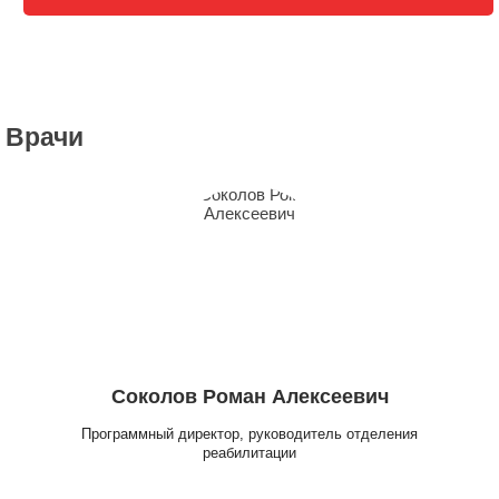
Врачи
Соколов Роман Алексеевич
Программный директор, руководитель отделения
реабилитации