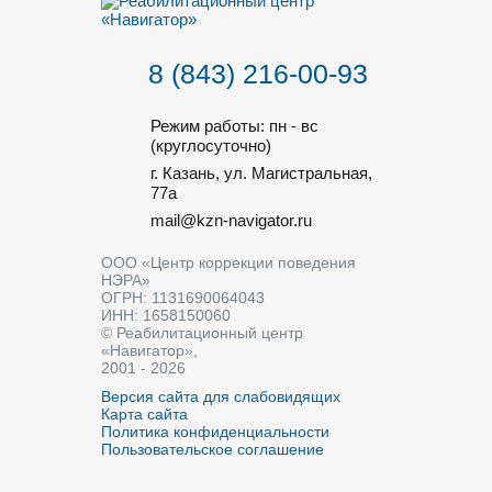
8 (843) 216-00-93
Режим работы: пн - вс
(круглосуточно)
г. Казань, ул. Магистральная,
77a
mail@kzn-navigator.ru
ООО «Центр коррекции поведения
НЭРА»
ОГРН: 1131690064043
ИНН: 1658150060
© Реабилитационный центр
«Навигатор»,
2001 - 2026
Версия сайта для слабовидящих
Карта сайта
Политика конфиденциальности
Пользовательское соглашение