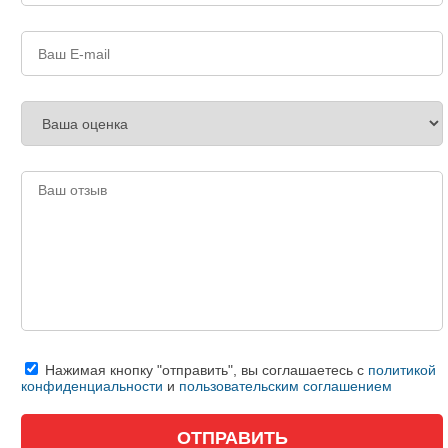
Нажимая кнопку "отправить", вы соглашаетесь с
политикой
конфиденциальности
и
пользовательским соглашением