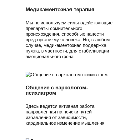
Медикаментозная терапия
Мы не используем сильнодействующие
препараты сомнительного
происхождения, способные нанести
вред организму человека. Но, в любом
случае, медикаментозная поддержка
нужна, в частности, для стабилизации
эмоционального фона
Общение с наркологом-
психиатром
Здесь ведется активная работа,
направленная на поиски путей
избавления от зависимости,
кардинальное изменение мышления.