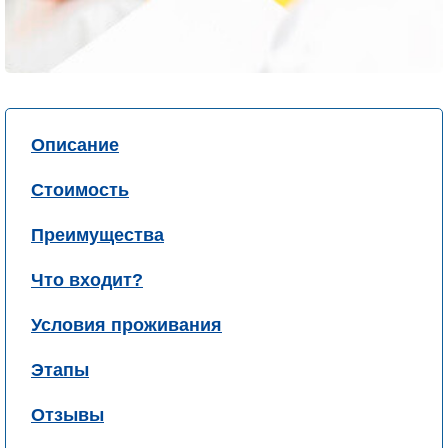
Описание
Стоимость
Преимущества
Что входит?
Условия проживания
Этапы
Отзывы