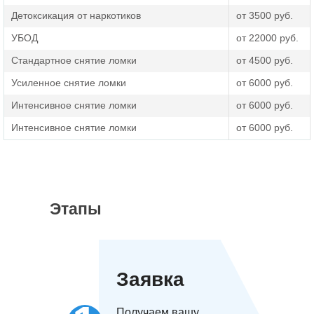
Детоксикация от наркотиков
от 3500 руб.
УБОД
от 22000 руб.
Стандартное снятие ломки
от 4500 руб.
Усиленное снятие ломки
от 6000 руб.
Интенсивное снятие ломки
от 6000 руб.
Интенсивное снятие ломки
от 6000 руб.
Этапы
Заявка
Получаем вашу