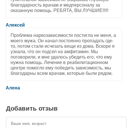
благодарность врачам и медперсоналу за
оказанную помощь. РЕБЯТА, ВЫ ЛУЧШИЕ!!!!!
5
/
5
Алексей
Проблема наркозависимости постигла не меня, а
моего мужа. Он начал постоянно пропадать где-
то, потом стали исчезать вещи из дома. Вскоре я
узнала, что он подсел на амфетамин. Мы
поговорили, и мне удалось убедить его, что ему
нужна помощь. Лечение в реабилитационном
центре помогло ему победить зависимость, мы
благодарны всем врачам, которые были рядом.
5
/
5
Алена
Добавить отзыв