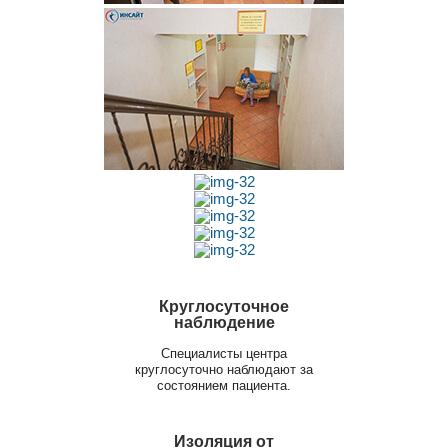
Круглосуточное
наблюдение
Специалисты центра
круглосуточно наблюдают за
состоянием пациента.
Изоляция от