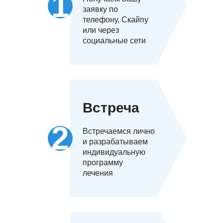
заявку по
телефону, Скайпу
или через
социальные сети
Встреча
Встречаемся лично
и разрабатываем
индивидуальную
программу
лечения