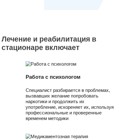
Лечение и реабилитация в
стационаре включает
Работа с психологом
Специалист разбирается в проблемах,
вызвавших желание попробовать
наркотики и продолжить их
употребление, искореняет их, используя
профессиональные и проверенные
временем методики