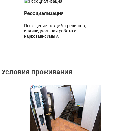
Ресоциализация
Посещение лекций, тренингов,
индивидуальная работа с
наркозависимым.
Условия проживания