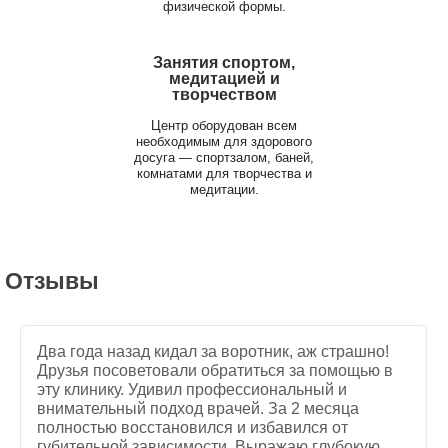
физической формы.
Занятия спортом,
медитацией и
творчеством
Центр оборудован всем
необходимым для здорового
досуга — спортзалом, баней,
комнатами для творчества и
медитации.
Отзывы
Два года назад кидал за воротник, аж страшно!
Друзья посоветовали обратиться за помощью в
эту клинику. Удивил профессиональный и
внимательный подход врачей. За 2 месяца
полностью восстановился и избавился от
губительной зависимости. Выражаю глубокую