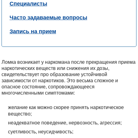
Специалисты
Часто задаваемые вопросы
Запись на прием
Ломка возникает у наркомана после прекращения приема
наркотических веществ или снижения их дозы,
свидетельствует про образование устойчивой
зависимости от наркотиков. Это весьма сложное и
опасное состояние, сопровождающееся
многочисленными симптомами:
желание как можно скорее принять наркотическое
вещество;
неадекватное поведение, нервозность, агрессия;
суетливость, неусидчивость;