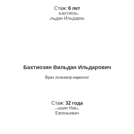
Стаж:
6 лет
Бахтиозин Вильдан Ильдарович
Врач психиатр-нарколог
Стаж:
32 года