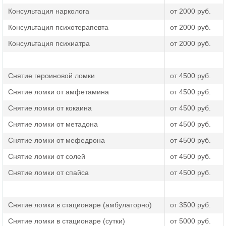
максимальный комфорт.
Консультация нарколога
от 2000 руб.
Консультация психотерапевта
от 2000 руб.
Консультация психиатра
от 2000 руб.
Снятие героиновой ломки
от 4500 руб.
Снятие ломки от амфетамина
от 4500 руб.
Снятие ломки от кокаина
от 4500 руб.
Снятие ломки от метадона
от 4500 руб.
Снятие ломки от мефедрона
от 4500 руб.
Снятие ломки от солей
от 4500 руб.
Снятие ломки от спайса
от 4500 руб.
Снятие ломки в стационаре (амбулаторно)
от 3500 руб.
Снятие ломки в стационаре (сутки)
от 5000 руб.