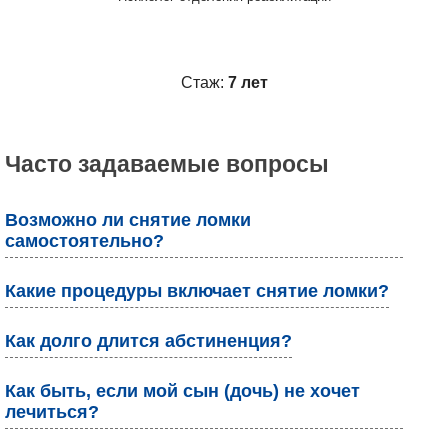
Стаж:
7 лет
Часто задаваемые вопросы
Возможно ли снятие ломки
самостоятельно?
Какие процедуры включает снятие ломки?
Как долго длится абстиненция?
Как быть, если мой сын (дочь) не хочет
лечиться?