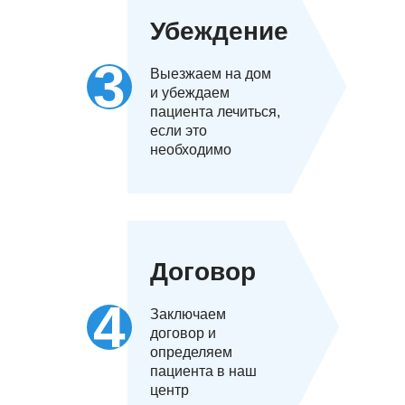
Убеждение
Выезжаем на дом
и убеждаем
пациента лечиться,
если это
необходимо
Договор
Заключаем
договор и
определяем
пациента в наш
центр