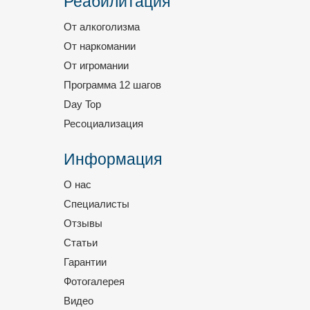
Реабилитация
От алкоголизма
От наркомании
От игромании
Программа 12 шагов
Day Top
Ресоциализация
Информация
О нас
Специалисты
Отзывы
Статьи
Гарантии
Фотогалерея
Видео