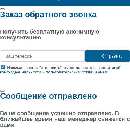
Заказ обратного звонка
Получить бесплатную анонимную
консультацию
Нажимая кнопку "отправить", вы соглашаетесь с
политикой
конфиденциальности
и
пользовательским соглашением
Сообщение отправлено
Ваше сообщение успешно отправлено. В
ближайшее время наш менеджер свяжется с
вами