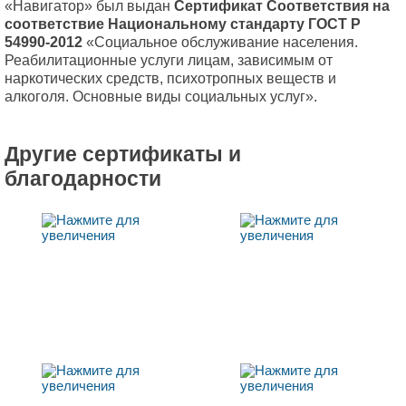
«Навигатор» был выдан
Сертификат Соответствия
на
соответствие Национальному стандарту ГОСТ Р
54990-2012
«Социальное обслуживание населения.
Реабилитационные услуги лицам, зависимым от
наркотических средств, психотропных веществ и
алкоголя. Основные виды социальных услуг».
Другие сертификаты и
благодарности