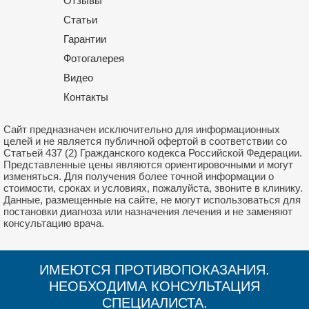
Отзывы
Статьи
Гарантии
Фотогалерея
Видео
Контакты
Сайт предназначен исключительно для информационных
целей и не является публичной офертой в соответствии со
Статьей 437 (2) Гражданского кодекса Российской Федерации.
Представленные цены являются ориентировочными и могут
изменяться. Для получения более точной информации о
стоимости, сроках и условиях, пожалуйста, звоните в клинику.
Данные, размещенные на сайте, не могут использоваться для
постановки диагноза или назначения лечения и не заменяют
консультацию врача.
ИМЕЮТСЯ ПРОТИВОПОКАЗАНИЯ.
НЕОБХОДИМА КОНСУЛЬТАЦИЯ
СПЕЦИАЛИСТА.