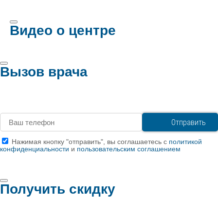
Видео о центре
Вызов врача
Нажимая кнопку "отправить", вы соглашаетесь с
политикой
конфиденциальности
и
пользовательским соглашением
Получить скидку