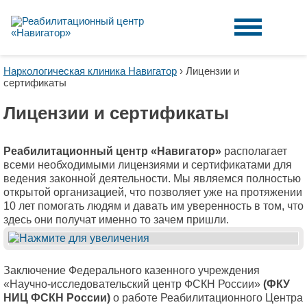
Наркологическая клиника Навигатор
›
Лицензии и
сертификаты
Лицензии и сертификаты
Реабилитационный центр «Навигатор»
располагает
всеми необходимыми лицензиями и сертификатами для
ведения законной деятельности. Мы являемся полностью
открытой организацией, что позволяет уже на протяжении
10 лет помогать людям и давать им уверенность в том, что
здесь они получат именно то зачем пришли.
Заключение Федерального казенного учреждения
«Научно-исследовательский центр ФСКН России»
(ФКУ
НИЦ ФСКН России)
о работе Реабилитационного Центра