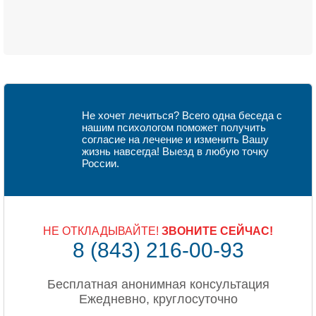
Не хочет лечиться? Всего одна беседа с
нашим психологом поможет получить
согласие на лечение и изменить Вашу
жизнь навсегда! Выезд в любую точку
России.
НЕ ОТКЛАДЫВАЙТЕ!
ЗВОНИТЕ СЕЙЧАС!
8 (843) 216-00-93
Бесплатная анонимная консультация
Ежедневно, круглосуточно