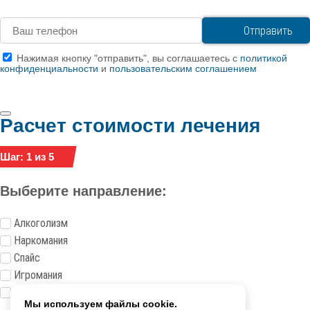
Нажимая кнопку "отправить", вы соглашаетесь с
политикой
конфиденциальности
и
пользовательским соглашением
Расчет стоимости лечения
Шаг: 1 из 5
Выберите направление:
Алкоголизм
Наркомания
Спайс
Игромания
Токсикомания
Мы используем файлы cookie.