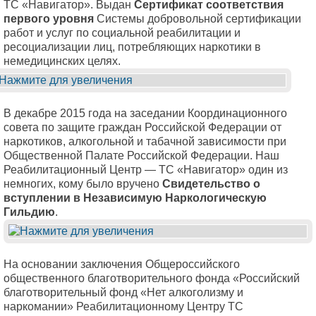
ТС «Навигатор». Выдан
Сертификат соответствия
первого уровня
Системы добровольной сертификации
работ и услуг по социальной реабилитации и
ресоциализации лиц, потребляющих наркотики в
немедицинских целях.
В декабре 2015 года на заседании Координационного
совета по защите граждан Российской Федерации от
наркотиков, алкогольной и табачной зависимости при
Общественной Палате Российской Федерации. Наш
Реабилитационный Центр — ТС «Навигатор» один из
немногих, кому было вручено
Свидетельство о
вступлении в Независимую Наркологическую
Гильдию
.
На основании заключения Общероссийского
общественного благотворительного фонда «Российский
благотворительный фонд «Нет алкоголизму и
наркомании» Реабилитационному Центру ТС