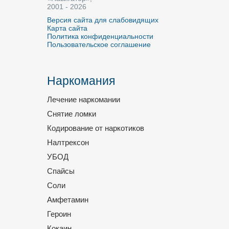
2001 - 2026
Версия сайта для слабовидящих
Карта сайта
Политика конфиденциальности
Пользовательское соглашение
Наркомания
Лечение наркомании
Снятие ломки
Кодирование от наркотиков
Налтрексон
УБОД
Спайсы
Соли
Амфетамин
Героин
Кокаин