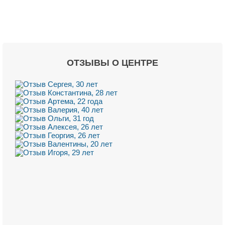
ОТЗЫВЫ О ЦЕНТРЕ