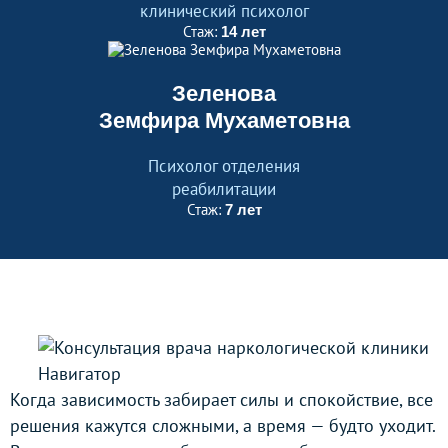
клинический психолог
Стаж:
14 лет
Зеленова
Земфира Мухаметовна
Психолог отделения
реабилитации
Стаж:
7 лет
Когда зависимость забирает силы и спокойствие, все
решения кажутся сложными, а время — будто уходит.