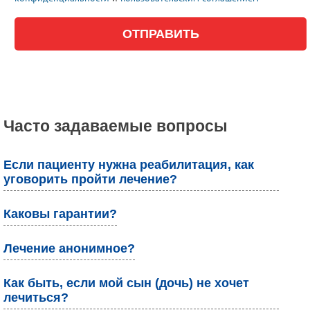
Часто задаваемые вопросы
Если пациенту нужна реабилитация, как
уговорить пройти лечение?
Каковы гарантии?
Лечение анонимное?
Как быть, если мой сын (дочь) не хочет
лечиться?