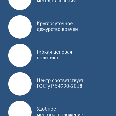
методов лечения
Круглосуточное
дежурство врачей
Гибкая ценовая
политика
Центр соответствует
ГОСТу Р 54990-2018
Удобное
месторасположение