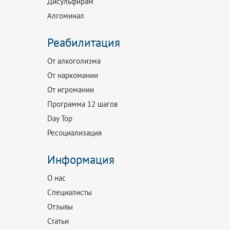
Дисульфирам
Алгоминал
Реабилитация
От алкоголизма
От наркомании
От игромании
Программа 12 шагов
Day Top
Ресоциализация
Информация
О нас
Специалисты
Отзывы
Статьи