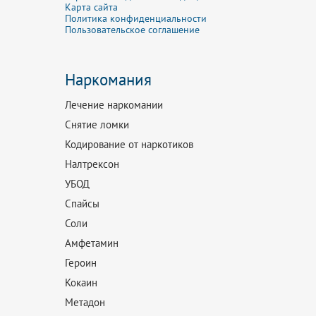
Карта сайта
Политика конфиденциальности
Пользовательское соглашение
Наркомания
Лечение наркомании
Снятие ломки
Кодирование от наркотиков
Налтрексон
УБОД
Спайсы
Соли
Амфетамин
Героин
Кокаин
Метадон