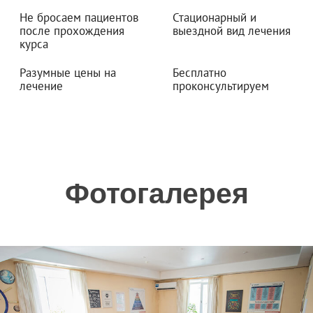
Не бросаем пациентов
Стационарный и
после прохождения
выездной вид лечения
курса
Разумные цены на
Бесплатно
лечение
проконсультируем
Фотогалерея