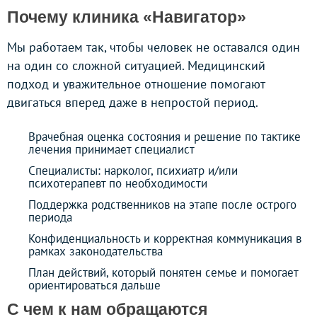
Почему клиника «Навигатор»
Мы работаем так, чтобы человек не оставался один
на один со сложной ситуацией. Медицинский
подход и уважительное отношение помогают
двигаться вперед даже в непростой период.
Врачебная оценка состояния и решение по тактике
лечения принимает специалист
Специалисты: нарколог, психиатр и/или
психотерапевт по необходимости
Поддержка родственников на этапе после острого
периода
Конфиденциальность и корректная коммуникация в
рамках законодательства
План действий, который понятен семье и помогает
ориентироваться дальше
С чем к нам обращаются