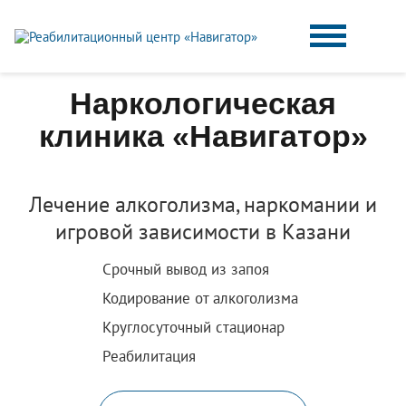
Наркологическая
клиника «Навигатор»
Лечение алкоголизма, наркомании и
игровой зависимости в Казани
Срочный вывод из запоя
Кодирование от алкоголизма
Круглосуточный стационар
Реабилитация