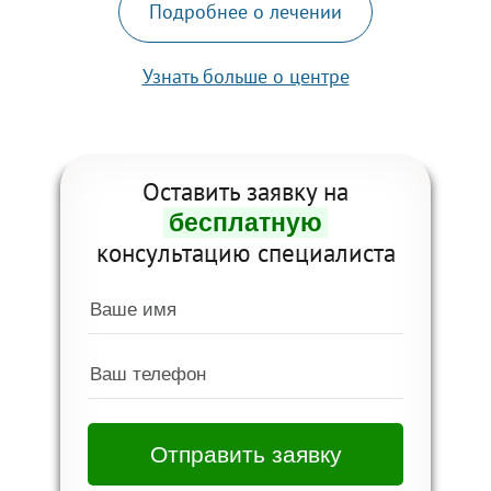
Подробнее о лечении
Узнать больше о центре
Оставить заявку на
бесплатную
консультацию специалиста