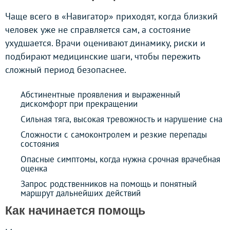
Чаще всего в «Навигатор» приходят, когда близкий
человек уже не справляется сам, а состояние
ухудшается. Врачи оценивают динамику, риски и
подбирают медицинские шаги, чтобы пережить
сложный период безопаснее.
Абстинентные проявления и выраженный
дискомфорт при прекращении
Сильная тяга, высокая тревожность и нарушение сна
Сложности с самоконтролем и резкие перепады
состояния
Опасные симптомы, когда нужна срочная врачебная
оценка
Запрос родственников на помощь и понятный
маршрут дальнейших действий
Как начинается помощь