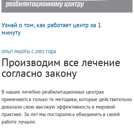
Узнай о том, как работает центр за 1
минуту
ОПЫТ РАБОТЫ С 2001 ГОДА
Производим все лечение
согласно закону
В наших лечебно-реабилитационных центрах
применяются только те методики, которые действительно
доказали свою высокую эффективность в мировой
практике. За лет мы постарались объединить в своей
работе лучшее.