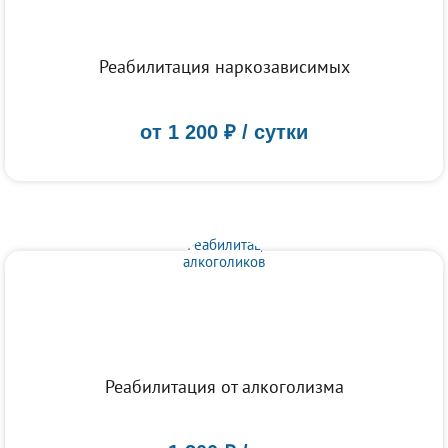
Реабилитация наркозависимых
от
1 200
₽ / сутки
Реабилитация от алкоголизма