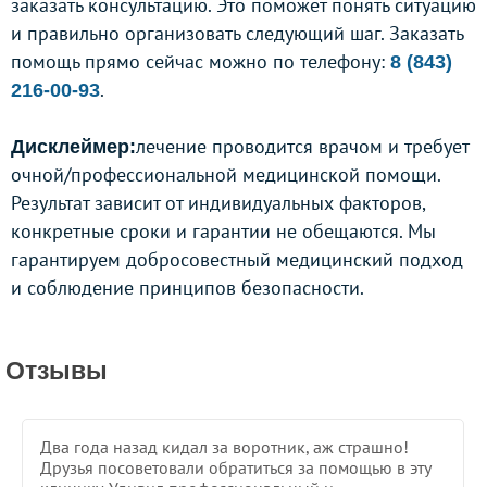
заказать консультацию. Это поможет понять ситуацию
и правильно организовать следующий шаг. Заказать
помощь прямо сейчас можно по телефону:
8 (843)
.
216-00-93
лечение проводится врачом и требует
Дисклеймер:
очной/профессиональной медицинской помощи.
Результат зависит от индивидуальных факторов,
конкретные сроки и гарантии не обещаются. Мы
гарантируем добросовестный медицинский подход
и соблюдение принципов безопасности.
Отзывы
Два года назад кидал за воротник, аж страшно!
Друзья посоветовали обратиться за помощью в эту