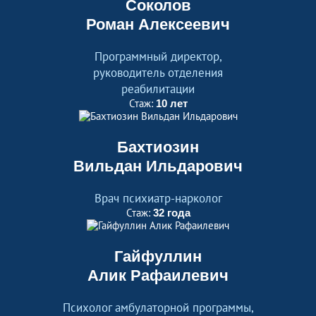
Соколов
Роман Алексеевич
Программный директор,
руководитель отделения
реабилитации
Стаж:
10 лет
Бахтиозин
Вильдан Ильдарович
Врач психиатр-нарколог
Стаж:
32 года
Гайфуллин
Алик Рафаилевич
Психолог амбулаторной программы,