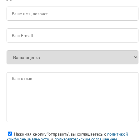
Нажимая кнопку "отправить", вы соглашаетесь с
политикой
конфиденциальности
и
пользовательским соглашением