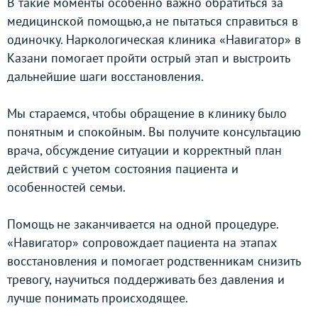
В такие моменты особенно важно обратиться за
медицинской помощью,а не пытаться справиться в
одиночку. Наркологическая клиника «Навигатор» в
Казани помогает пройти острый этап и выстроить
дальнейшие шаги восстановления.
Мы стараемся, чтобы обращение в клинику было
понятным и спокойным. Вы получите консультацию
врача, обсуждение ситуации и корректный план
действий с учетом состояния пациента и
особенностей семьи.
Помощь не заканчивается на одной процедуре.
«Навигатор» сопровождает пациента на этапах
восстановления и помогает родственникам снизить
тревогу, научиться поддерживать без давления и
лучше понимать происходящее.