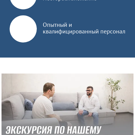
Опытный и
квалифицированный персонал