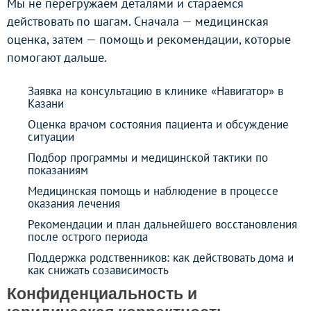
Мы не перегружаем деталями и стараемся
действовать по шагам. Сначала — медицинская
оценка, затем — помощь и рекомендации, которые
помогают дальше.
Заявка на консультацию в клинике «Навигатор» в
Казани
Оценка врачом состояния пациента и обсуждение
ситуации
Подбор программы и медицинской тактики по
показаниям
Медицинская помощь и наблюдение в процессе
оказания лечения
Рекомендации и план дальнейшего восстановления
после острого периода
Поддержка родственников: как действовать дома и
как снижать созависимость
Конфиденциальность и