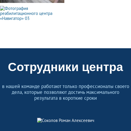
Сотрудники центра
в нашей команде работают только профессионалы своего
дела, которые позволяют достичь максимального
результата в короткие сроки