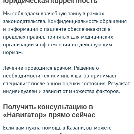
юридическая корректность
Мы соблюдаем врачебную тайну в рамках
законодательства. Конфиденциальность обращения
и информация о пациенте обеспечиваются в
пределах правил, принятых для медицинских
организаций и оформлений по действующим
нормам.
Лечение проводится врачом. Решение о
необходимости тех или иных шагов принимает
специалист после очной оценки состояния. Результат
индивидуален и зависит от множества факторов.
Получить консультацию в
«Навигатор» прямо сейчас
Если вам нужна помощь в Казани, вы можете