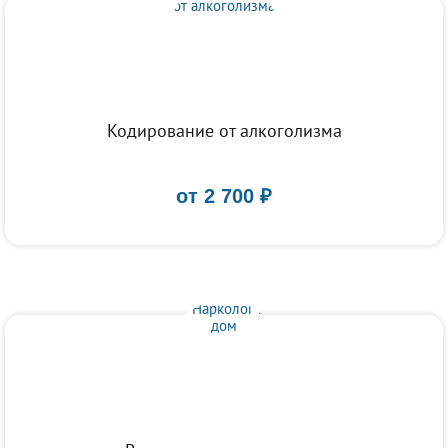
Кодирование от алкоголизма
от
2 700
₽