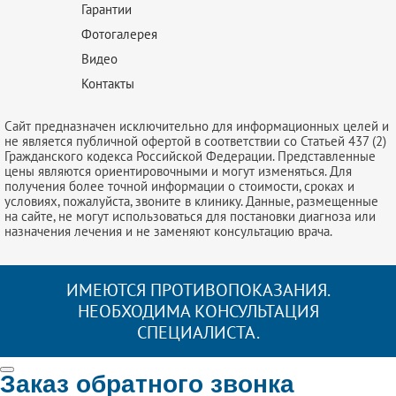
Гарантии
Фотогалерея
Видео
Контакты
Сайт предназначен исключительно для информационных целей и
не является публичной офертой в соответствии со Статьей 437 (2)
Гражданского кодекса Российской Федерации. Представленные
цены являются ориентировочными и могут изменяться. Для
получения более точной информации о стоимости, сроках и
условиях, пожалуйста, звоните в клинику. Данные, размещенные
на сайте, не могут использоваться для постановки диагноза или
назначения лечения и не заменяют консультацию врача.
ИМЕЮТСЯ ПРОТИВОПОКАЗАНИЯ.
НЕОБХОДИМА КОНСУЛЬТАЦИЯ
СПЕЦИАЛИСТА.
Заказ обратного звонка