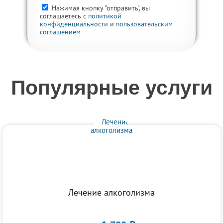
Нажимая кнопку "отправить", вы
соглашаетесь с
политикой
конфиденциальности
и
пользовательским
соглашением
Популярные услуги
Лечение алкоголизма