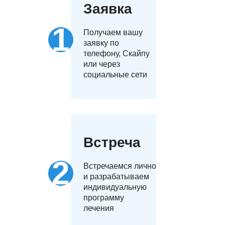
Заявка
Получаем вашу
заявку по
телефону, Скайпу
или через
социальные сети
Встреча
Встречаемся лично
и разрабатываем
индивидуальную
программу
лечения