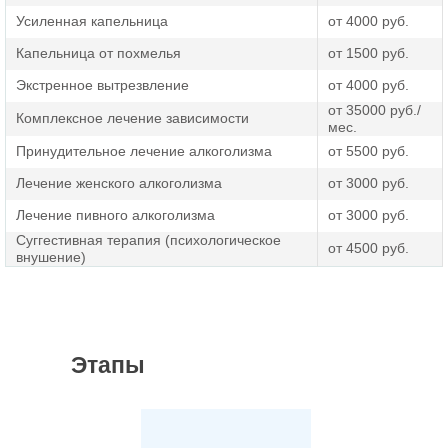
Усиленная капельница
от 4000 руб.
Капельница от похмелья
от 1500 руб.
Экстренное вытрезвление
от 4000 руб.
от 35000 руб./
Комплексное лечение зависимости
мес.
Принудительное лечение алкоголизма
от 5500 руб.
Лечение женского алкоголизма
от 3000 руб.
Лечение пивного алкоголизма
от 3000 руб.
Суггестивная терапия (психологическое
от 4500 руб.
внушение)
Этапы