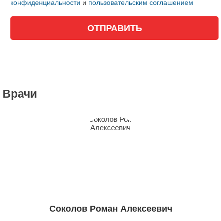
конфиденциальности
и
пользовательским соглашением
Врачи
Соколов Роман Алексеевич