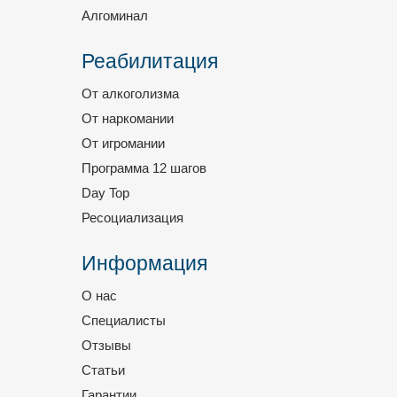
Алгоминал
Реабилитация
От алкоголизма
От наркомании
От игромании
Программа 12 шагов
Day Top
Ресоциализация
Информация
О нас
Специалисты
Отзывы
Статьи
Гарантии