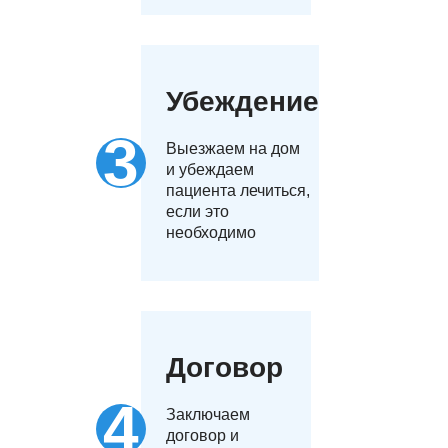
Убеждение
Выезжаем на дом
и убеждаем
пациента лечиться,
если это
необходимо
Договор
Заключаем
договор и