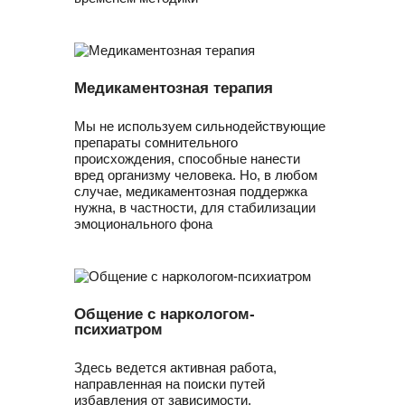
Медикаментозная терапия
Мы не используем сильнодействующие
препараты сомнительного
происхождения, способные нанести
вред организму человека. Но, в любом
случае, медикаментозная поддержка
нужна, в частности, для стабилизации
эмоционального фона
Общение с наркологом-
психиатром
Здесь ведется активная работа,
направленная на поиски путей
избавления от зависимости,