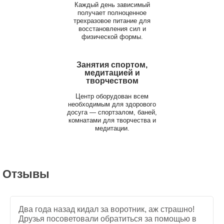
Каждый день зависимый
получает полноценное
трехразовое питание для
восстановления сил и
физической формы.
Занятия спортом,
медитацией и
творчеством
Центр оборудован всем
необходимым для здорового
досуга — спортзалом, баней,
комнатами для творчества и
медитации.
Отзывы
Два года назад кидал за воротник, аж страшно!
Друзья посоветовали обратиться за помощью в