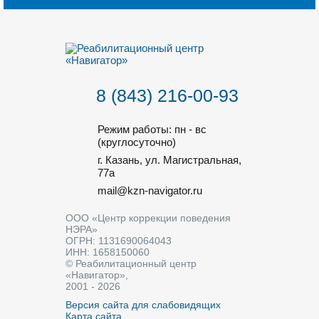
8 (843) 216-00-93
Режим работы: пн - вс
(круглосуточно)
г. Казань, ул. Магистральная,
77a
mail@kzn-navigator.ru
ООО «Центр коррекции поведения
НЭРА»
ОГРН: 1131690064043
ИНН: 1658150060
© Реабилитационный центр
«Навигатор»,
2001 - 2026
Версия сайта для слабовидящих
Карта сайта