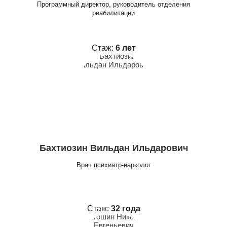
Программный директор, руководитель отделения
реабилитации
Стаж:
6 лет
Бахтиозин Вильдан Ильдарович
Врач психиатр-нарколог
Стаж:
32 года