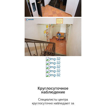
Круглосуточное
наблюдение
Специалисты центра
круглосуточно наблюдают за