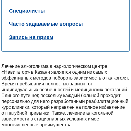
Специалисты
Часто задаваемые вопросы
Запись на прием
Лечение алкоголизма в наркологическом центре
«Навигатор» в Казани является одним из самых
эффективных методов побороть зависимость от алкоголя.
Время пребывания полностью зависит от
индивидуальных особенностей и медицинских показаний.
Единого пути нет, поскольку каждый больной проходит
персонально для него разработанный реабилитационный
курс клиники, который направлен на полное избавление
от пагубной привычки. Также, лечение алкогольной
зависимости в стационарных условиях имеет
многочисленные преимущества: