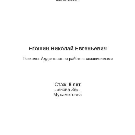
Егошин Николай Евгеньевич
Психолог-Аддиктолог по работе с созависимыми
Стаж:
8 лет