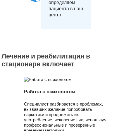
определяем
пациента в наш
центр
Лечение и реабилитация в
стационаре включает
Работа с психологом
Специалист разбирается в проблемах,
вызвавших желание попробовать
наркотики и продолжить их
употребление, искореняет их, используя
профессиональные и проверенные
временем методики