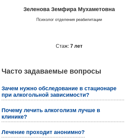
Зеленова Земфира Мухаметовна
Психолог отделения реабилитации
Стаж:
7 лет
Часто задаваемые вопросы
Зачем нужно обследование в стационаре
при алкогольной зависимости?
Почему лечить алкоголизм лучше в
клинике?
Лечение проходит анонимно?