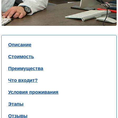
Описание
Стоимость
Преимущества
Что входит?
Условия проживания
Этапы
Отзывы