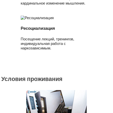
кардинальное изменение мышления.
Ресоциализация
Посещение лекций, тренингов,
индивидуальная работа с
наркозависимым.
Условия проживания