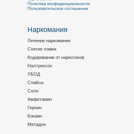
Политика конфиденциальности
Пользовательское соглашение
Наркомания
Лечение наркомании
Снятие ломки
Кодирование от наркотиков
Налтрексон
УБОД
Спайсы
Соли
Амфетамин
Героин
Кокаин
Метадон