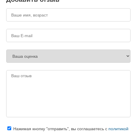
Нажимая кнопку "отправить", вы соглашаетесь с
политикой