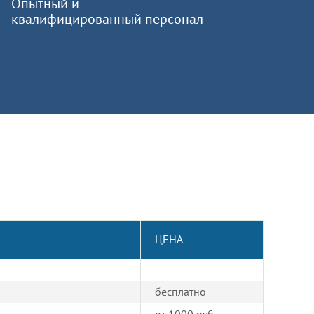
Опытный и
квалифицированный персонал
ЦЕНА
бесплатно