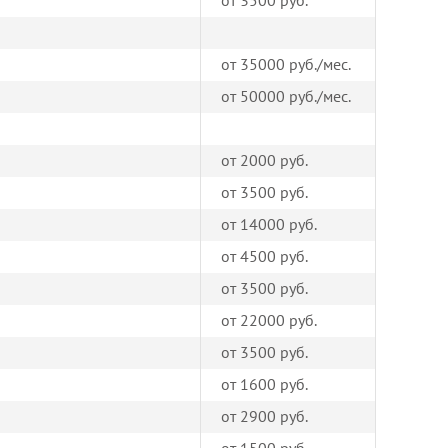
от 3500 руб.
от 35000 руб./мес.
от 50000 руб./мес.
от 2000 руб.
от 3500 руб.
от 14000 руб.
от 4500 руб.
от 3500 руб.
от 22000 руб.
от 3500 руб.
от 1600 руб.
от 2900 руб.