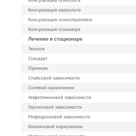
Консультация психолога
Консультация нарколога
Консультация психотерапевта
Консультация психиатра
Лечение в стационаре
Эконом
Стандарт
Премиум
Спайсовой зависимости
Солевой наркомании
Амфетаминовой зависимости
Героиновой зависимости
Мефедроновой зависимости
Кокаиновой наркомании