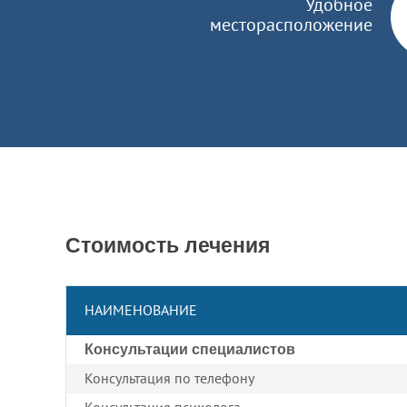
Удобное
месторасположение
Стоимость лечения
НАИМЕНОВАНИЕ
Консультации специалистов
Консультация по телефону