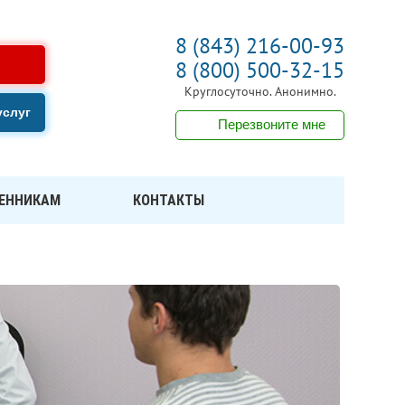
8 (843) 216-00-93
8 (800) 500-32-15
Круглосуточно. Анонимно.
услуг
Перезвоните мне
ЕННИКАМ
КОНТАКТЫ