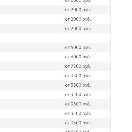
от 1000 руб.
от 2000 руб.
от 2000 руб.
от 2000 руб.
от 5000 руб.
от 6000 руб.
от 7500 руб.
от 3500 руб.
от 3500 руб.
от 3500 руб.
от 3500 руб.
от 3500 руб.
от 3500 руб.