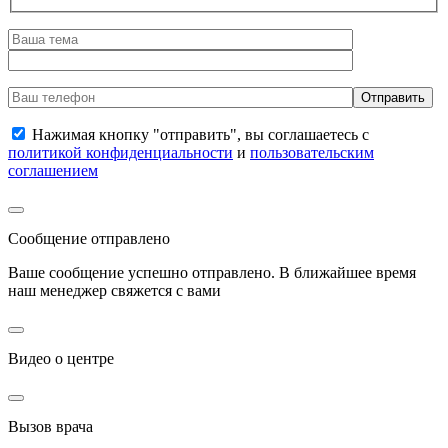
Нажимая кнопку "отправить", вы соглашаетесь с
политикой конфиденциальности
и
пользовательским
соглашением
Сообщение отправлено
Ваше сообщение успешно отправлено. В ближайшее время
наш менеджер свяжется с вами
Видео о центре
Вызов врача