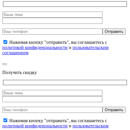
Нажимая кнопку "отправить", вы соглашаетесь с
политикой конфиденциальности
и
пользовательским
соглашением
Получить скидку
Нажимая кнопку "отправить", вы соглашаетесь с
политикой конфиденциальности
и
пользовательским