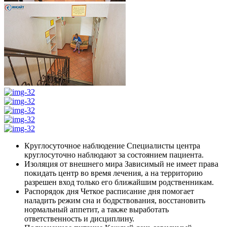
Круглосуточное наблюдение
Специалисты центра
круглосуточно наблюдают за состоянием пациента.
Изоляция от внешнего мира
Зависимый не имеет права
покидать центр во время лечения, а на территорию
разрешен вход только его ближайшим родственникам.
Распорядок дня
Четкое расписание дня помогает
наладить режим сна и бодрствования, восстановить
нормальный аппетит, а также выработать
ответственность и дисциплину.