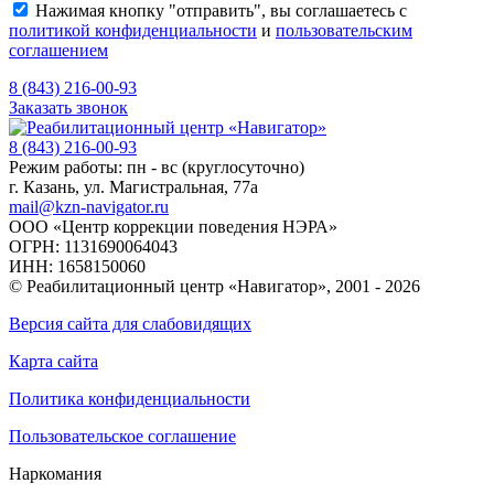
Нажимая кнопку "отправить", вы соглашаетесь с
политикой конфиденциальности
и
пользовательским
соглашением
8 (843) 216-00-93
Заказать звонок
8 (843) 216-00-93
Режим работы: пн - вс (круглосуточно)
г. Казань, ул. Магистральная, 77a
mail@kzn-navigator.ru
ООО «Центр коррекции поведения НЭРА»
ОГРН: 1131690064043
ИНН: 1658150060
© Реабилитационный центр «Навигатор»,
2001 - 2026
Версия сайта для слабовидящих
Карта сайта
Политика конфиденциальности
Пользовательское соглашение
Наркомания