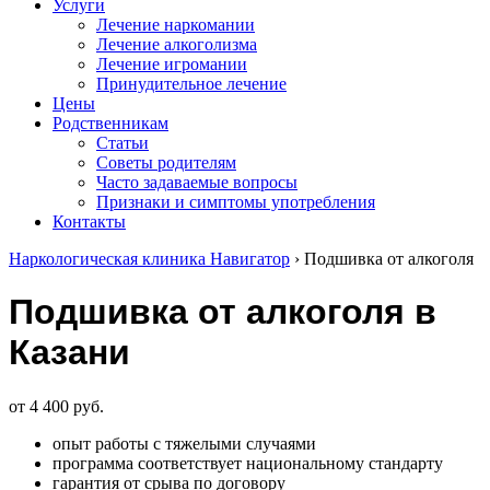
Услуги
Лечение наркомании
Лечение алкоголизма
Лечение игромании
Принудительное лечение
Цены
Родственникам
Статьи
Советы родителям
Часто задаваемые вопросы
Признаки и симптомы употребления
Контакты
Наркологическая клиника Навигатор
›
Подшивка от алкоголя
Подшивка от алкоголя в
Казани
от 4 400 руб.
опыт работы с тяжелыми случаями
программа соответствует национальному стандарту
гарантия от срыва по договору