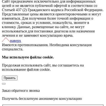
Сайт предназначен исключительно для информационных
целей и не является публичной офертой в соответствии со
Статьей 437 (2) Гражданского кодекса Российской Федерации.
Представленные цены являются ориентировочными и могут
изменяться. Для получения более точной информации о
стоимости, сроках и условиях, пожалуйста, звоните в
клинику. Данные, размещенные на сайте, не могут
использоваться для постановки диагноза или назначения
лечения и не заменяют консультацию врача.
наверх
Имеются противопоказания. Необходима консультация
специалиста.
Мы используем файлы cookie.
Продолжая использовать сайт, вы соглашаетесь на
использование файлов cookie.
Принять
Заказ обратного звонка
Получить бесплатную анонимную консультацию