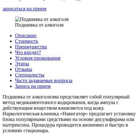
записаться на прием
Подшивка от алкоголя
Описание
Стоимость
Преимущества
Что входит?
Условия проживания
Этапы
Отзывы
Специалисты
Часто задаваемые вопросы
Запись на прием
Подшивка от алкоголизма представляет собой популярный
метод медикаментозного кодирования, когда ампула с
действующим веществом вживляется под кожу.
Наркологическая клиника «Навигатор» предлагает установку
блока популярными средствами на основе дисульфирама или
налтрексона. Процедура проводится анонимно и быстро в
условиях стационара.