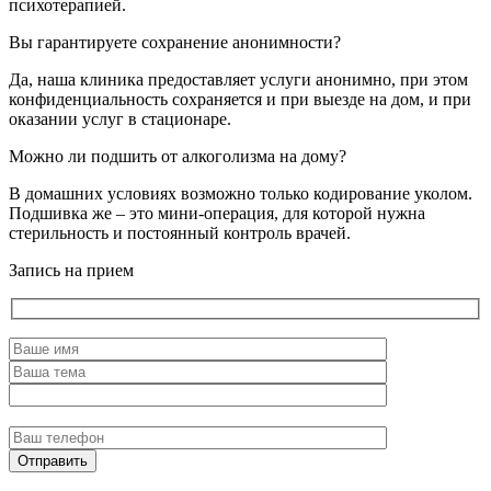
психотерапией.
Вы гарантируете сохранение анонимности?
Да, наша клиника предоставляет услуги анонимно, при этом
конфиденциальность сохраняется и при выезде на дом, и при
оказании услуг в стационаре.
Можно ли подшить от алкоголизма на дому?
В домашних условиях возможно только кодирование уколом.
Подшивка же – это мини-операция, для которой нужна
стерильность и постоянный контроль врачей.
Запись на прием