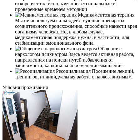
искореняет их, используя профессиональные и
проверенные временем методики
Медикаментозная терапия
Мы не используем сильнодействующие препараты
сомнительного происхождения, способные нанести вред
организму человека. Но, в любом случае,
медикаментозная поддержка нужна, в частности, для
стабилизации эмоционального фона
Общение с
наркологом-психиатром
Здесь ведется активная работа,
направленная на поиски путей избавления от
зависимости, кардинальное изменение мышления.
Ресоциализация
Посещение лекций,
тренингов, индивидуальная работа с наркозависимым.
Условия проживания