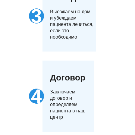
Выезжаем на дом
и убеждаем
пациента лечиться,
если это
необходимо
Договор
Заключаем
договор и
определяем
пациента в наш
центр