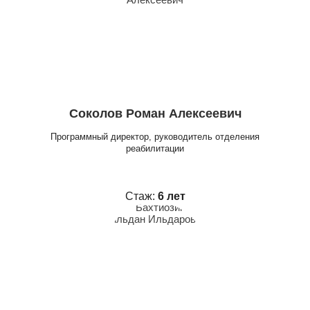
Соколов Роман Алексеевич
Программный директор, руководитель отделения
реабилитации
Стаж:
6 лет