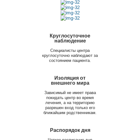
Круглосуточное
наблюдение
Специалисты центра
круглосуточно наблюдают за
состоянием пациента.
Изоляция от
внешнего мира
Зависимый не имеет права
покидать центр во время
лечения, а на территорию
разрешен вход только его
ближайшим родственникам.
Распорядок дня
Четкое расписание дня