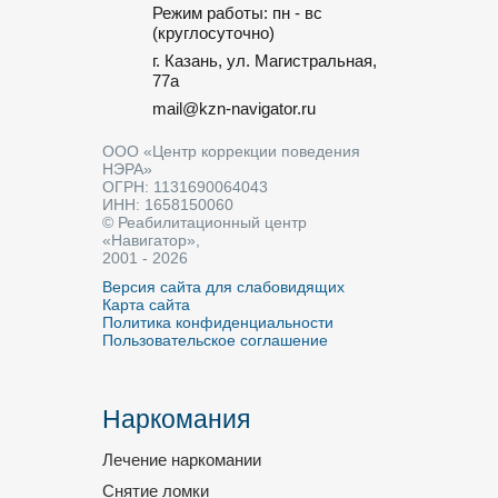
Режим работы: пн - вс
(круглосуточно)
г. Казань, ул. Магистральная,
77a
mail@kzn-navigator.ru
ООО «Центр коррекции поведения
НЭРА»
ОГРН: 1131690064043
ИНН: 1658150060
© Реабилитационный центр
«Навигатор»,
2001 - 2026
Версия сайта для слабовидящих
Карта сайта
Политика конфиденциальности
Пользовательское соглашение
Наркомания
Лечение наркомании
Снятие ломки