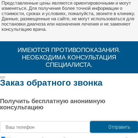
Представленные цены являются ориентировочными и могут
изменяться. Для получения более точной информации о
стоимости, сроках и условиях, пожалуйста, звоните в клинику.
Данные, размещенные на сайте, не могут использоваться для
постановки диагноза или назначения лечения и не заменяют
консультацию врача.
ИМЕЮТСЯ ПРОТИВОПОКАЗАНИЯ.
НЕОБХОДИМА КОНСУЛЬТАЦИЯ
СПЕЦИАЛИСТА.
Заказ обратного звонка
Получить бесплатную анонимную
консультацию