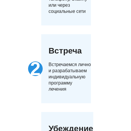
или через
социальные сети
Встреча
Встречаемся лично
и разрабатываем
индивидуальную
программу
лечения
Убеждение