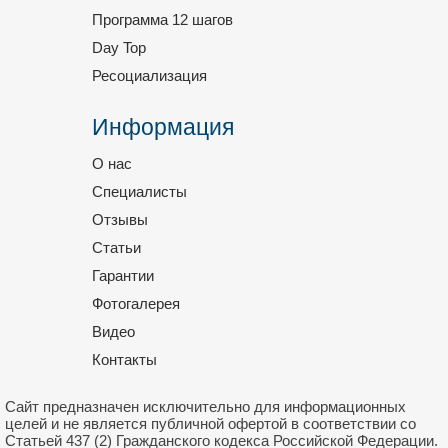
Программа 12 шагов
Day Top
Ресоциализация
Информация
О нас
Специалисты
Отзывы
Статьи
Гарантии
Фотогалерея
Видео
Контакты
Сайт предназначен исключительно для информационных
целей и не является публичной офертой в соответствии со
Статьей 437 (2) Гражданского кодекса Российской Федерации.