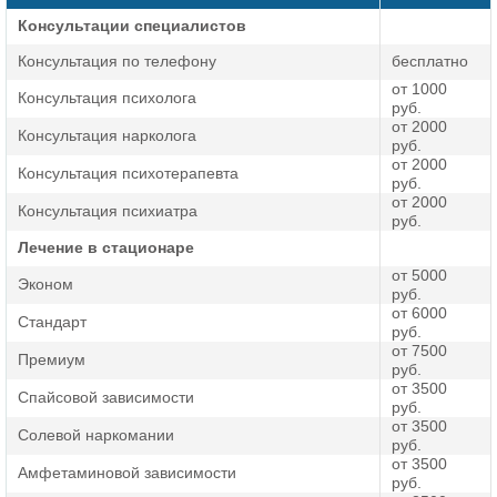
Консультации специалистов
Консультация по телефону
бесплатно
от 1000
Консультация психолога
руб.
от 2000
Консультация нарколога
руб.
от 2000
Консультация психотерапевта
руб.
от 2000
Консультация психиатра
руб.
Лечение в стационаре
от 5000
Эконом
руб.
от 6000
Стандарт
руб.
от 7500
Премиум
руб.
от 3500
Спайсовой зависимости
руб.
от 3500
Солевой наркомании
руб.
от 3500
Амфетаминовой зависимости
руб.