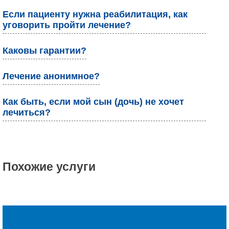
Если пациенту нужна реабилитация, как
уговорить пройти лечение?
Каковы гарантии?
Лечение анонимное?
Как быть, если мой сын (дочь) не хочет
лечиться?
Похожие услуги