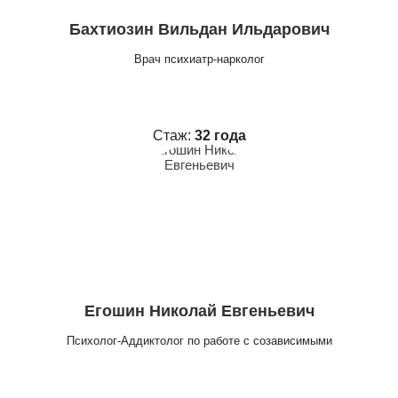
Бахтиозин Вильдан Ильдарович
Врач психиатр-нарколог
Стаж:
32 года
Егошин Николай Евгеньевич
Психолог-Аддиктолог по работе с созависимыми