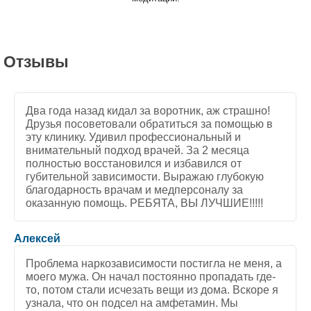
Отзывы
Два года назад кидал за воротник, аж страшно!
Друзья посоветовали обратиться за помощью в
эту клинику. Удивил профессиональный и
внимательный подход врачей. За 2 месяца
полностью восстановился и избавился от
губительной зависимости. Выражаю глубокую
благодарность врачам и медперсоналу за
оказанную помощь. РЕБЯТА, ВЫ ЛУЧШИЕ!!!!!
5
/
5
Алексей
Проблема наркозависимости постигла не меня, а
моего мужа. Он начал постоянно пропадать где-
то, потом стали исчезать вещи из дома. Вскоре я
узнала, что он подсел на амфетамин. Мы