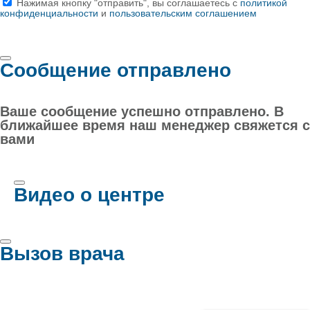
Нажимая кнопку "отправить", вы соглашаетесь с
политикой
конфиденциальности
и
пользовательским соглашением
Сообщение отправлено
Ваше сообщение успешно отправлено. В
ближайшее время наш менеджер свяжется с
вами
Видео о центре
Вызов врача