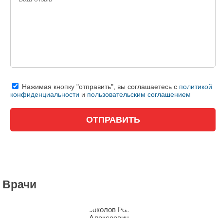
Нажимая кнопку "отправить", вы соглашаетесь с
политикой
конфиденциальности
и
пользовательским соглашением
Врачи