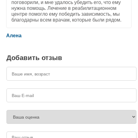
поговорили, и мне удалось убедить его, что ему
нужна помощь. Лечение в реабилитационном
центре помогло ему победить зависимость, мы
благодарны всем врачам, которые были рядом.
5
/
5
Алена
Добавить отзыв