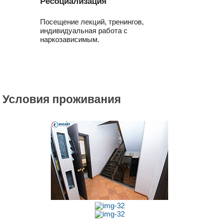
Ресоциализация
Посещение лекций, тренингов,
индивидуальная работа с
наркозависимым.
Условия проживания