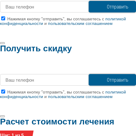
Нажимая кнопку "отправить", вы соглашаетесь с
политикой
конфиденциальности
и
пользовательским соглашением
Получить скидку
Нажимая кнопку "отправить", вы соглашаетесь с
политикой
конфиденциальности
и
пользовательским соглашением
Расчет стоимости лечения
Шаг: 1 из 5