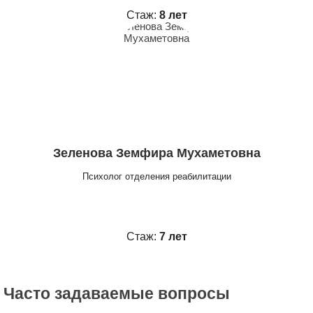
Стаж:
8 лет
Зеленова Земфира Мухаметовна
Психолог отделения реабилитации
Стаж:
7 лет
Часто задаваемые вопросы