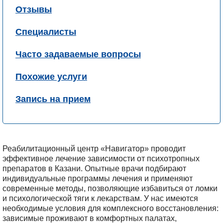
Отзывы
Специалисты
Часто задаваемые вопросы
Похожие услуги
Запись на прием
Реабилитационный центр «Навигатор» проводит
эффективное лечение зависимости от психотропных
препаратов в Казани. Опытные врачи подбирают
индивидуальные программы лечения и применяют
современные методы, позволяющие избавиться от ломки
и психологической тяги к лекарствам. У нас имеются
необходимые условия для комплексного восстановления:
зависимые проживают в комфортных палатах,