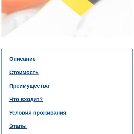
Описание
Стоимость
Преимущества
Что входит?
Условия проживания
Этапы