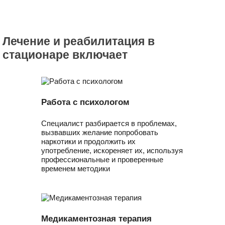
Лечение и реабилитация в
стационаре включает
Работа с психологом
Специалист разбирается в проблемах,
вызвавших желание попробовать
наркотики и продолжить их
употребление, искореняет их, используя
профессиональные и проверенные
временем методики
Медикаментозная терапия