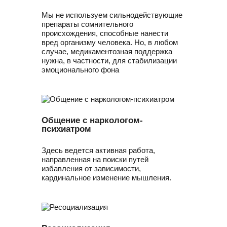
Мы не используем сильнодействующие
препараты сомнительного
происхождения, способные нанести
вред организму человека. Но, в любом
случае, медикаментозная поддержка
нужна, в частности, для стабилизации
эмоционального фона
Общение с наркологом-
психиатром
Здесь ведется активная работа,
направленная на поиски путей
избавления от зависимости,
кардинальное изменение мышления.